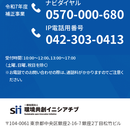
ナビダイヤル
令和7年度
0570-000-680
補正事業
IP電話用番号
042-303-0413
受付時間：10:00～12:00、13:00～17:00
（土曜、日曜、祝日を除く）
※
お電話でのお問い合わせの際は、通話料がかかりますのでご注意く
ださい。
〒104-0061 東京都中央区銀座2-16-7 銀座2丁目松竹ビル