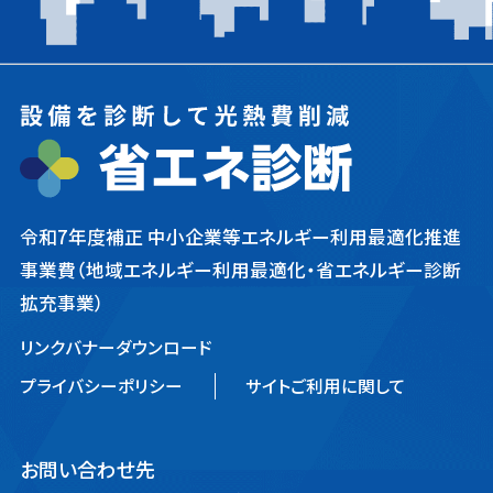
令和7年度補正 中小企業等エネルギー利用最適化推進
事業費
（地域エネルギー利用最適化・省エネルギー診断
拡充事業）
リンクバナーダウンロード
プライバシーポリシー
サイトご利用に関して
お問い合わせ先