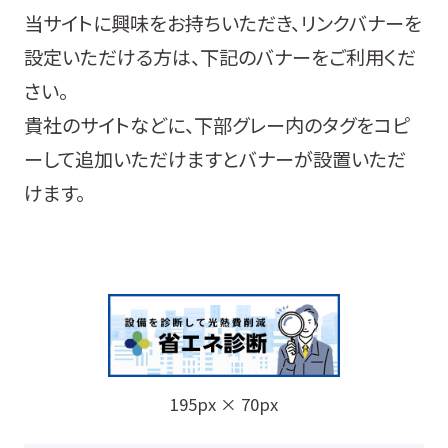
当サイトに興味をお持ちいただき、リンクバナーを
設定いただける方は、下記のバナーをご利用くだ
さい。
貴社のサイトなどに、下部グレー内のタグをコピ
ーして追加いただけますとバナーが設置いただ
けます。
195px × 70px